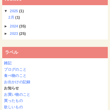
▼
2025
(1)
2月
(1)
►
2024
(35)
►
2023
(25)
ラベル
雑記
ブログのこと
食べ物のこと
お出かけの記録
お知らせ
お買い物のこと
買ったもの
欲しいもの