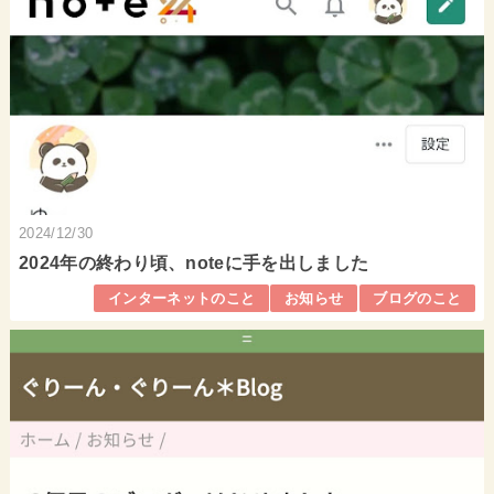
2024/12/30
2024年の終わり頃、noteに手を出しました
インターネットのこと
お知らせ
ブログのこと