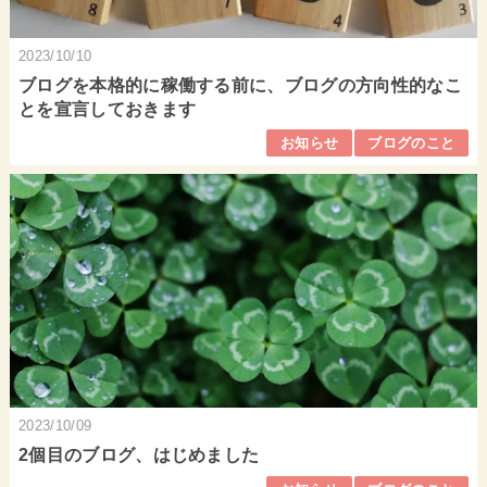
2023/10/10
ブログを本格的に稼働する前に、ブログの方向性的なこ
とを宣言しておきます
お知らせ
ブログのこと
2023/10/09
2個目のブログ、はじめました