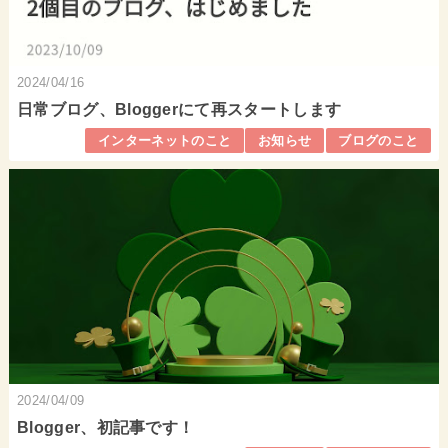
2024/04/16
日常ブログ、Bloggerにて再スタートします
インターネットのこと
お知らせ
ブログのこと
2024/04/09
Blogger、初記事です！