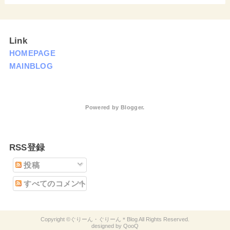
Link
HOMEPAGE
MAINBLOG
Powered by
Blogger
.
RSS登録
投稿
すべてのコメント
ぐりーん・ぐりーん＊Blog
QooQ