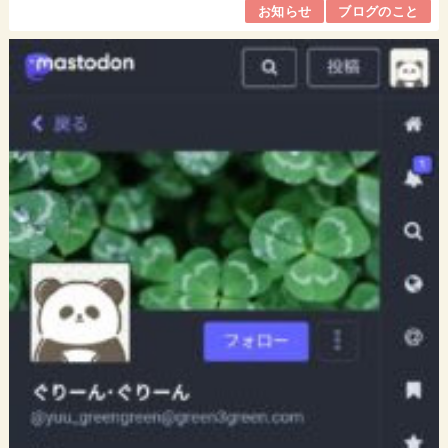
お知らせ
ブログのこと