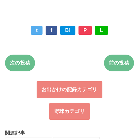
t
f
B!
P
L
次の投稿
前の投稿
お出かけの記録カテゴリ
野球カテゴリ
関連記事