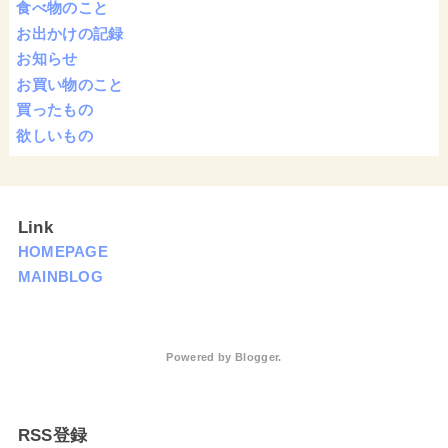
食べ物のこと
お出かけの記録
お知らせ
お買い物のこと
買ったもの
欲しいもの
Link
HOMEPAGE
MAINBLOG
Powered by
Blogger
.
RSS登録