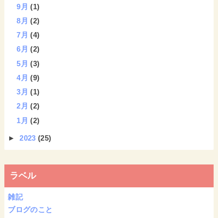
9月
(1)
8月
(2)
7月
(4)
6月
(2)
5月
(3)
4月
(9)
3月
(1)
2月
(2)
1月
(2)
►
2023
(25)
ラベル
雑記
ブログのこと