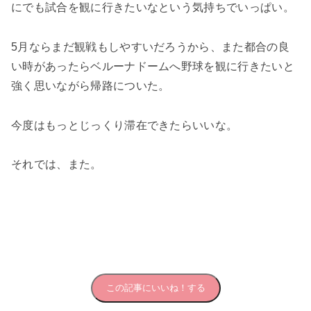
にでも試合を観に行きたいなという気持ちでいっぱい。
5月ならまだ観戦もしやすいだろうから、また都合の良
い時があったらベルーナドームへ野球を観に行きたいと
強く思いながら帰路についた。
今度はもっとじっくり滞在できたらいいな。
それでは、また。
この記事にいいね！する