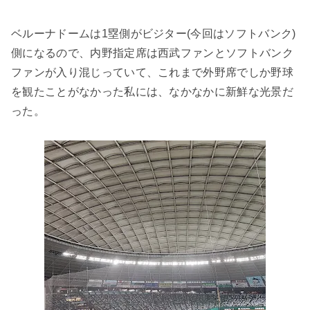
ベルーナドームは1塁側がビジター(今回はソフトバンク)
側になるので、内野指定席は西武ファンとソフトバンク
ファンが入り混じっていて、これまで外野席でしか野球
を観たことがなかった私には、なかなかに新鮮な光景だ
った。