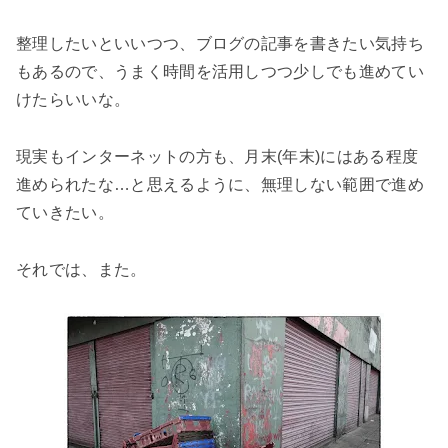
整理したいといいつつ、ブログの記事を書きたい気持ち
もあるので、うまく時間を活用しつつ少しでも進めてい
けたらいいな。
現実もインターネットの方も、月末(年末)にはある程度
進められたな…と思えるように、無理しない範囲で進め
ていきたい。
それでは、また。