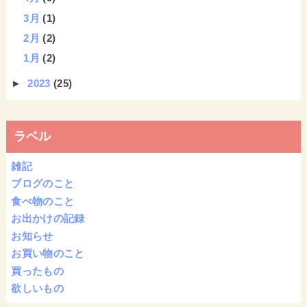
3月
(1)
2月
(2)
1月
(2)
►
2023
(25)
ラベル
雑記
ブログのこと
食べ物のこと
お出かけの記録
お知らせ
お買い物のこと
買ったもの
欲しいもの