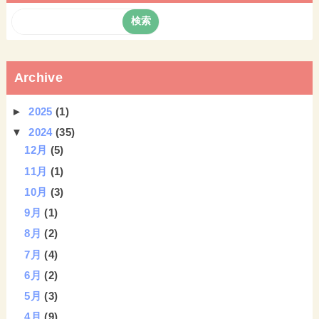
Archive
►
2025
(1)
▼
2024
(35)
12月
(5)
11月
(1)
10月
(3)
9月
(1)
8月
(2)
7月
(4)
6月
(2)
5月
(3)
4月
(9)