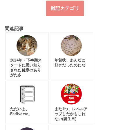
雑記カテゴリ
関連記事
2024年・下半期ス
年賀状、あんなに
タートに思い知ら
好きだったのにな
された健康のあり
がたさ
ただいま、
また1つ、レベルア
Fediverse。
ップしたかもしれ
ない(誕生日)