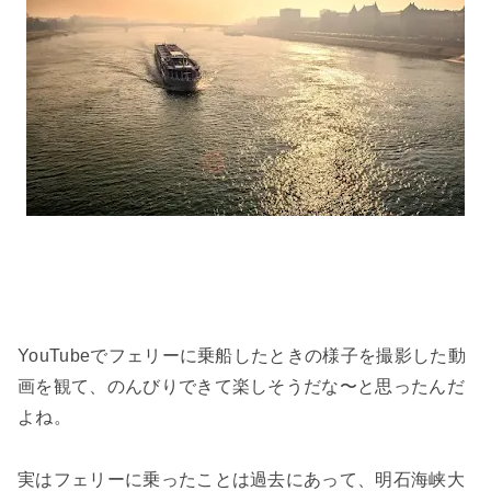
YouTubeでフェリーに乗船したときの様子を撮影した動
画を観て、のんびりできて楽しそうだな〜と思ったんだ
よね。
実はフェリーに乗ったことは過去にあって、明石海峡大