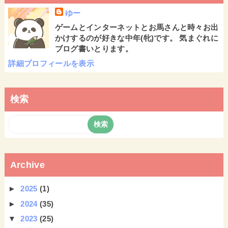
ゆー
ゲームとインターネットとお馬さんと時々お出
かけするのが好きな中年(牝)です。 気まぐれに
ブログ書いとります。
詳細プロフィールを表示
検索
Archive
►
2025
(1)
►
2024
(35)
▼
2023
(25)