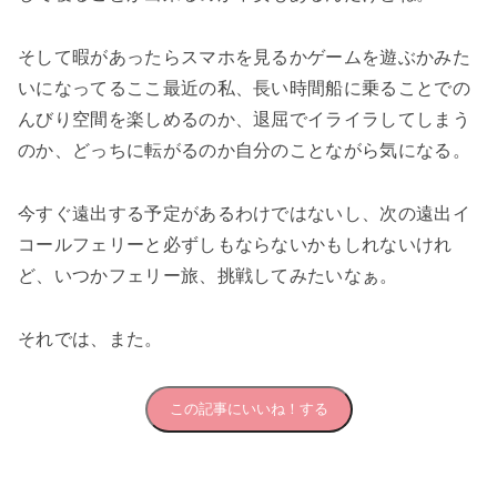
そして暇があったらスマホを見るかゲームを遊ぶかみた
いになってるここ最近の私、長い時間船に乗ることでの
んびり空間を楽しめるのか、退屈でイライラしてしまう
のか、どっちに転がるのか自分のことながら気になる。
今すぐ遠出する予定があるわけではないし、次の遠出イ
コールフェリーと必ずしもならないかもしれないけれ
ど、いつかフェリー旅、挑戦してみたいなぁ。
それでは、また。
この記事にいいね！する