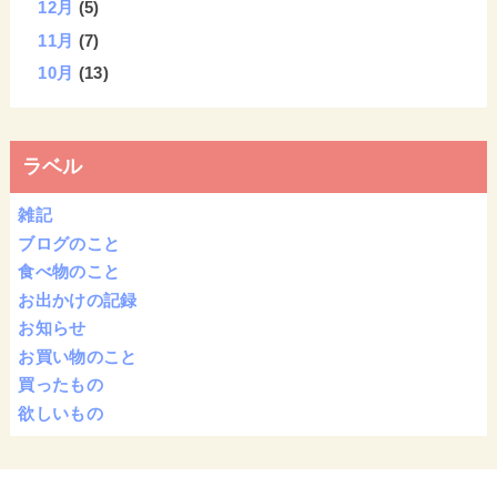
12月
(5)
11月
(7)
10月
(13)
ラベル
雑記
ブログのこと
食べ物のこと
お出かけの記録
お知らせ
お買い物のこと
買ったもの
欲しいもの